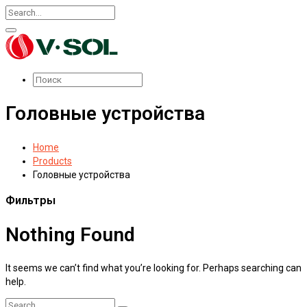
Головные устройства
Home
Products
Головные устройства
Фильтры
Nothing Found
It seems we can’t find what you’re looking for. Perhaps searching can
help.