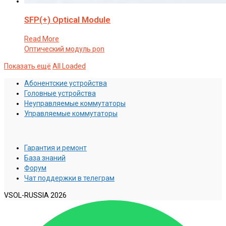
SFP(+) Optical Module
Read More
Оптический модуль pon
Показать ещё
All Loaded
Абонентские устройства
Головные устройства
Неуправляемые коммутаторы
Управляемые коммутаторы
Гарантия и ремонт
База знаний
Форум
Чат поддержки в телеграм
VSOL-RUSSIA 2026