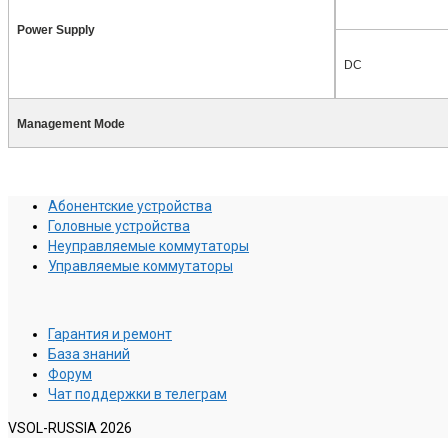
Power Supply
DC
Management Mode
Абонентские устройства
Головные устройства
Неуправляемые коммутаторы
Управляемые коммутаторы
Гарантия и ремонт
База знаний
Форум
Чат поддержки в телеграм
VSOL-RUSSIA 2026