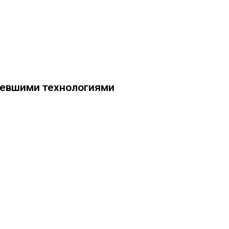
ревшими технологиями